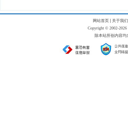
|
网站首页
关于我们
Copyright © 2002
除本站所创内容均来