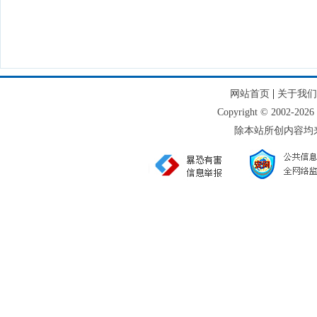
|
网站首页
关于我们
Copyright © 2002
除本站所创内容均来