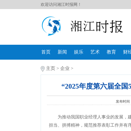
欢迎访问湘江时报网！
首页
新闻
娱乐
艺术
教育
财
主页
>
企业
>
“2025年度第六届全
发布时间：2
为推动我国职业经理人事业的发展，
担当、拼搏精神，规范推荐表彰工作并有