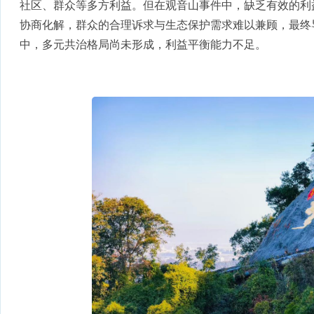
社区、群众等多方利益。但在观音山事件中，缺乏有效的利
协商化解，群众的合理诉求与生态保护需求难以兼顾，最终
中，多元共治格局尚未形成，利益平衡能力不足。