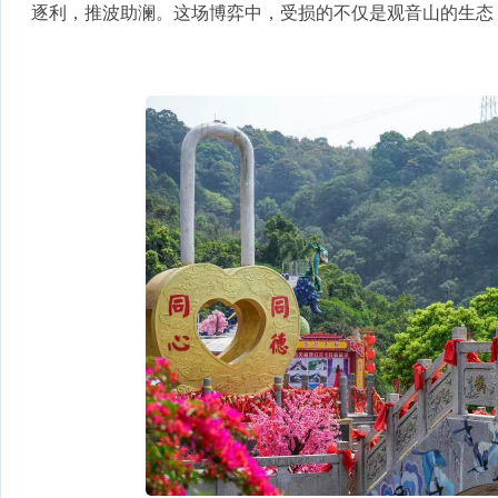
逐利，推波助澜。这场博弈中，受损的不仅是观音山的生态