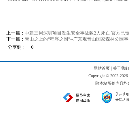
上一篇：
中建三局深圳项目发生安全事故致2人死亡 官方已
下一篇：
青山之上的“程序之困”--广东观音山国家森林公园
分享到：
0
|
网站首页
关于我们
Copyright © 2002
除本站所创内容均来