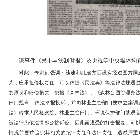
该事件《民主与法制时报》及央视等中央媒体均
对此，专家们强调：违建和乱建方因没有经过园方同
为，应承担侵权责任。可以依据《民法典》等法律法规通
复原状和赔偿损失。依据《森林法》、《森林公园管理办
部门规章，依法举报投诉，并向林业主管部门要求立案调
法》请求人民检察院、林业主管部门、环境保护部门就观
违法行为依法提起公益诉讼。因此而遭受的打击报复，可
情况并要求追究其相关的纪律责任和法律责任，造成严重