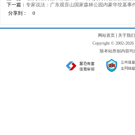
下一篇：
专家说法：广东观音山国家森林公园内豪华坟墓事
分享到：
0
|
网站首页
关于我们
Copyright © 2002
除本站所创内容均来