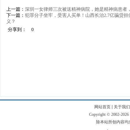
上一篇：
深圳一女律师三次被送精神病院，她是精神病患者
下一篇：
犯罪分子坐牢，受害人买单！山西长治2.7亿骗贷
义？
分享到：
0
|
网站首页
关于我们
Copyright © 2002
除本站所创内容均来