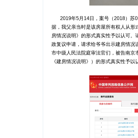
2019年5月14日，案号（2018）
据，我父亲当时是该房屋所有权人从形
房情况说明》的形式真实性予以认可。请
政复议申请，请求给爷爷出示建房情况
市中级人民法院庭审法官们，被告南京
《建房情况说明》）的形式真实性予以