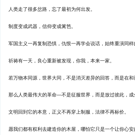
人类走了很多岔路，忘了最初为何出发。
制度变成武器，信仰变成篱笆。
军国主义一再复制恐惧，仇恨一再学会说话，始终重演同样
祈祷有一天，良心重新被发现，你我，本来一家。
若万物本同源，世界大同，不是消灭差异的回答，而是在和
那么人类最伟大的革命—不是征服世界，而是放过彼此，成
文明回到它的本意，正义不再穿上制服，法律不再标价。
愿我们都有权利去建造你的木屋，哪怕它只是一个让你心安