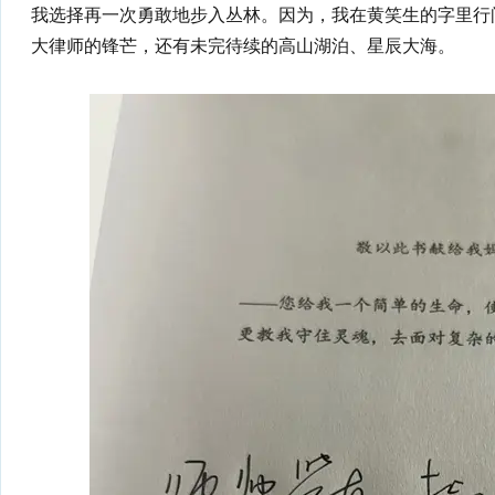
我选择再一次勇敢地步入丛林。因为，我在黄笑生的字里行
大律师的锋芒，还有未完待续的高山湖泊、星辰大海。