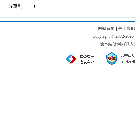
分享到：
0
|
网站首页
关于我们
Copyright © 2002
除本站所创内容均来