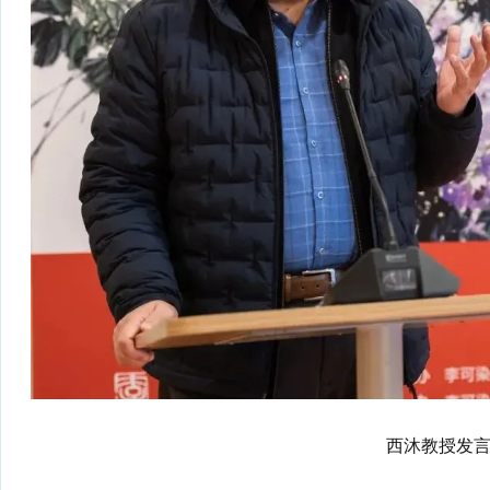
西沐教授发