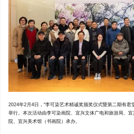
2024年2月4日，“李可染艺术精诚奖颁奖仪式暨第二期有
举行。本次活动由李可染画院、宜兴文体广电和旅游局、宜
院、宜兴美术馆（书画院）承办。