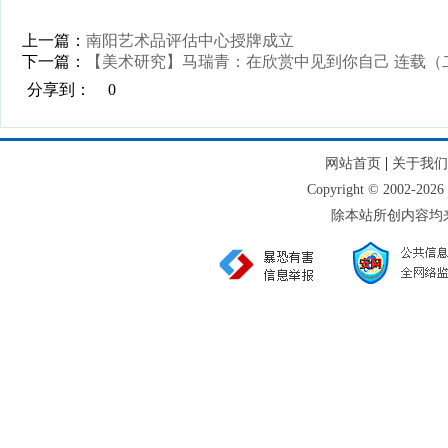
上一篇：
南阳艺术品评估中心授牌成立
下一篇：
【美术研究】马瑞青：在欣赏中见到你自己 连载（
分享到：
0
|
网站首页
关于我们
Copyright © 2002
除本站所创内容均来