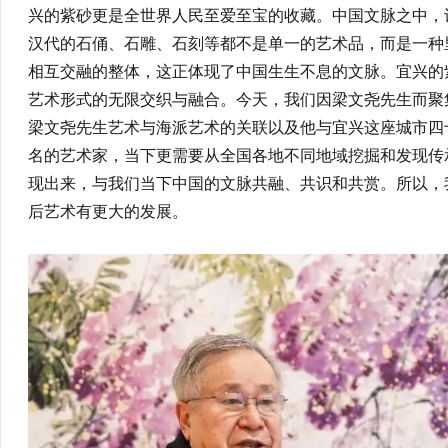
兴的紫砂更是全世界人民至爱至宝的收藏。中国文脉之中，
汉代的石俑、石雕、石刻等都不是单一的艺术品，而是一种
相互交融的整体，这正体现了中国生生不息的文脉。宜兴的
艺术形式的无限交织与融合。今天，我们因梁文尧先生而聚
梁文尧先生艺术与海派艺术的关联以及他与宜兴这座城市四
名的艺术家，当下更需要从全国各地不同地域挖掘和发现传
现出来，与我们当下中国的文脉共融、共识和共赏。所以，
后艺术有更大的发展。