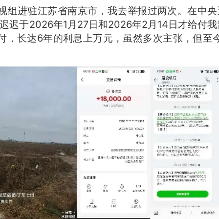
央巡视组进驻江苏省南京市，我去举报过两次。在中央
于2026年1月27日和2026年2月14日才给付我
给付，长达6年的利息上万元，虽然多次主张，但至今