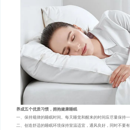
养成五个优质习惯，拥抱健康睡眠
一、保持规律的睡眠时间。每天睡觉和醒来的时间应尽量保持一
二、创造舒适的睡眠环境保持室温适宜，通风良好，同时不要有