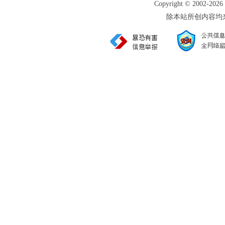
Copyright © 2002
除本站所创内容均来