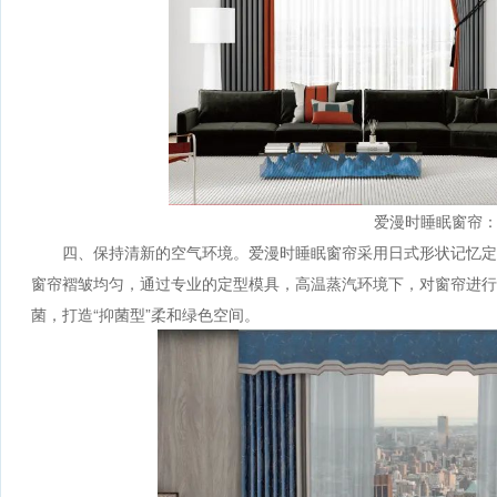
爱漫时睡眠窗帘：
四、保持清新的空气环境。爱漫时睡眠窗帘采用日式形状记忆定
窗帘褶皱均匀，通过专业的定型模具，高温蒸汽环境下，对窗帘进
菌，打造“抑菌型”柔和绿色空间。