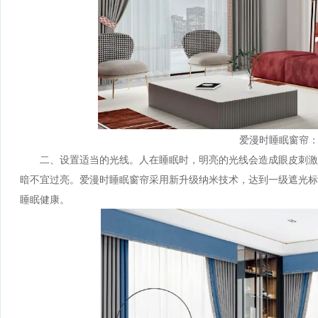
爱漫时睡眠窗帘：
二、设置适当的光线。人在睡眠时，明亮的光线会造成眼皮刺激
暗不宜过亮。爱漫时睡眠窗帘采用新升级纳米技术，达到一级遮光标
睡眠健康。