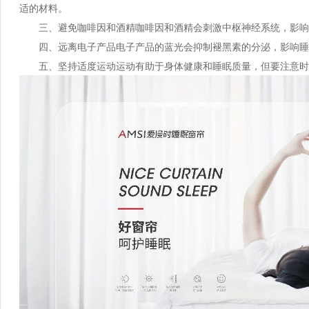
适的材料。
三、避免咖啡因和酒精咖啡因和酒精会刺激中枢神经系统，影响
四、远离电子产品电子产品的蓝光会抑制褪黑素的分泌，影响睡
五、坚持适度运动运动有助于身体健康和睡眠质量，但要注意时