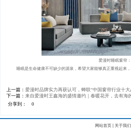
爱漫时睡眠窗帘：
睡眠是生命健康不可缺少的源泉，希望大家能够真正重视起来，
上一篇：
爱漫时品牌实力再获认可，蝉联“中国窗帘行业十大
下一篇：
来自爱漫时王鑫海的盛情邀约｜春暖花开，去有海
分享到：
0
|
网站首页
关于我们