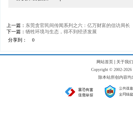
上一篇：
东莞贪官民间传闻系列之六：亿万财富的信访局长
下一篇：
牺牲环境与生态，得不到经济发展
分享到：
0
|
网站首页
关于我们
Copyright © 2002
除本站所创内容均来