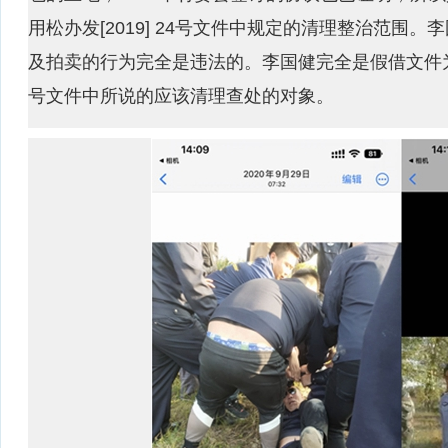
用松办发[2019] 24号文件中规定的清理整治范围
及拍卖的行为完全是违法的。李国健完全是假借文件
号文件中所说的应该清理查处的对象。