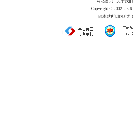
|
网站首页
关于我们
Copyright © 2002
除本站所创内容均来