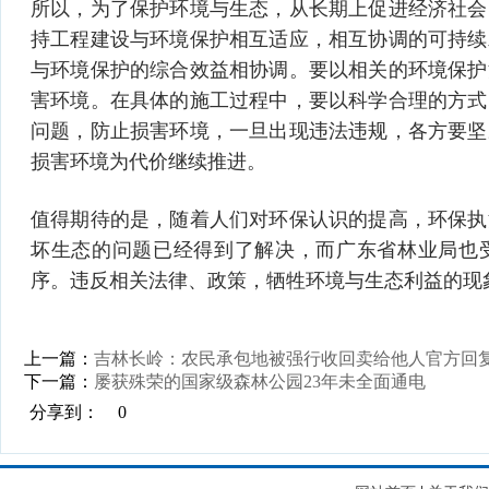
所以，为了保护环境与生态，从长期上促进经济社会
持工程建设与环境保护相互适应，相互协调的可持续
与环境保护的综合效益相协调。要以相关的环境保护
害环境。在具体的施工过程中，要以科学合理的方式
问题，防止损害环境，一旦出现违法违规，各方要坚
损害环境为代价继续推进。
值得期待的是，随着人们对环保认识的提高，环保执
坏生态的问题已经得到了解决，而广东省林业局也
序。违反相关法律、政策，牺牲环境与生态利益的现
上一篇：
吉林长岭：农民承包地被强行收回卖给他人官方回
下一篇：
屡获殊荣的国家级森林公园23年未全面通电
分享到：
0