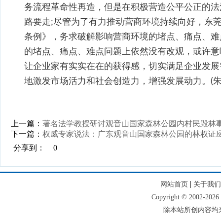
务流程革命性再造，但是在积极营造公平公正的法
路要走;尽管为了有力推动营商环境持续向好，东
条例》，务求破解影响营商环境的堵点、痛点、难
的堵点、痛点、难点问题上依然没有改观，或许意
让企业家有实实在在的获得感，切实满足企业发展
地激发市场活力和社会创造力，增强发展动力。(朱
上一篇：
著名法学教授研讨观音山国家森林公园内村民毁林
下一篇：
权威专家说法：广东观音山国家森林公园的林权证
分享到：
0
|
网站首页
关于我们
Copyright © 2002
除本站所创内容均来