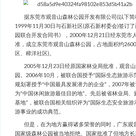
据东莞市观音山森林公园开发有限公司(以下简
1999年11月30日与石新社区(原石新村委会)签订
园联合开发合同书》，2000年12月21日经东莞市人民
准，成立东莞市观音山森林公园，占地面积约260
区、樟洋社区)。
2005年12月23日经原国家林业局批准，观
园。2006年10月，被联合国授予“国际生态旅游示
规划署授予“中国最具发展潜力的企业”，2007年被
为“中国休闲旅游最佳目的地”。先后被省林业局、
基地”，被联合国相关组织评为“国际生态安全旅游
游事业的成功典范。
但是，在为地方赢得诸多荣誉的同时，广东观
国家级森林公园被当地拒绝、国家批准了但地方长