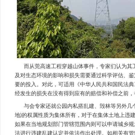
而从莞高速工程穿越山体事件，专家们认为其工
及对生态环境的影响和损失需要通过科学评估、鉴
要的投入。对此，可适用《中华人民共和国民法典
经发生的损失在没有得到应有的赔偿和补偿之前，
与会专家还就公园内私搭乱建、毁林等另外几
地)的权属性质为集体所有，对于在集体土地上违
如果在当地规划部门管辖范围内则可以申请城乡规
法进行违建乱建认定并依法作出处理。如相关有管