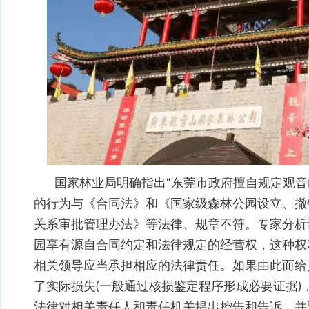
国家林业局明确指出“东莞市政府擅自规定观
的行为与《合同法》和《国家级森林公园设立、撤
关系审批管理办法》等法律、规章不符。专家分析
园享有源自合同约定和法律规定的经营权，这种权
相关领导应当承担相应的法律责任。如果由此而给
了实际损失(一般通过核损鉴定程序形成必要证据
法律对相关责任人和责任机关提出控告和告诉，并