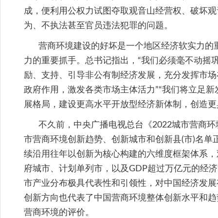
成，便利用公权力试图夺取观音山经营权、破坏观
为、不执法甚至官员违法犯罪的问题。
营商环境建设的好坏是一个地区经济软实力的
力的重要抓手。总书记指出，“我们必须毫不动摇
励、支持、引导非公有制经济发展，充分发挥市场
政府作用，激发各类市场主体活力”“我们将立足
展格局，建设更高水平开放型经济新体制，创造更
不久前，中央广播电视总台《2022城市营商环
市营商环境创新趋势、创新城市和创新县(市)名
续沿用往年以创新为核心构建的六维度框架体系，
府城市、计划单列市，以及GDP超过万亿元的经
市产业分布极具代表性和引领性，对中国经济发展
创新方向也代表了中国营商环境整体创新水平和趋
营商环境的评价。