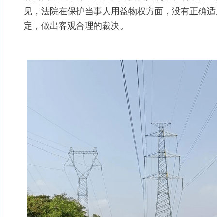
见，法院在保护当事人用益物权方面，没有正确适
定，做出客观合理的裁决。