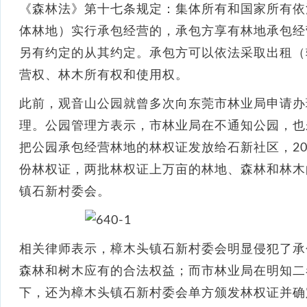
《森林法》第十七条规定：集体所有和国家所有依
体林地）实行承包经营的，承包方享有林地承包经
另有约定的从其约定。承包方可以依法采取出租（
营权、林木所有权和使用权。
此前，观音山公园就曾多次向东莞市林业局申请办
理。公园管理方表示，市林业局在不通知公园，也
把公园承包经营林地的林权证发放给石新社区，200
份林权证，两批林权证上万亩的林地、森林和林木
镇石新村委会。
相关律师表示，樟木头镇石新村委会明显侵犯了承
森林和树木应有的合法权益；而市林业局在明知二
下，还为樟木头镇石新村委会单方颁发林权证并确