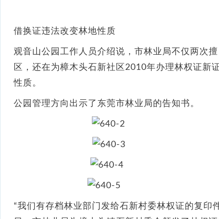
借换证违法改变林地性质
观音山公园工作人员介绍说，市林业局不仅两次擅
区，还在为樟木头石新社区2010年办理林权证新证
性质。
公园管理方向出示了东莞市林业局的告知书。
“我们有存档林业部门发给石新村委林权证的复印件。