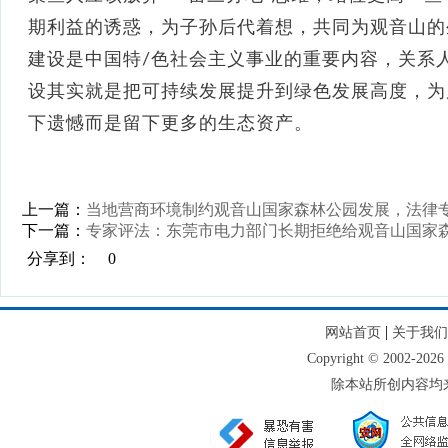
期利益的诱惑，为子孙后代着想，共同为观音山的
建设是中国特/色社会主义事业的重要内容，关系
设其实就是把可持续发展提升到绿色发展高度，为后
下遗憾而是留下更多的生态资产。
上一篇：
当地营商环境制约观音山国家森林公园发展，法律
下一篇：
专家评法：东莞市电力部门长期拒绝给观音山国家
分享到：
0
|
网站首页
关于我们
Copyright © 2002
除本站所创内容均来