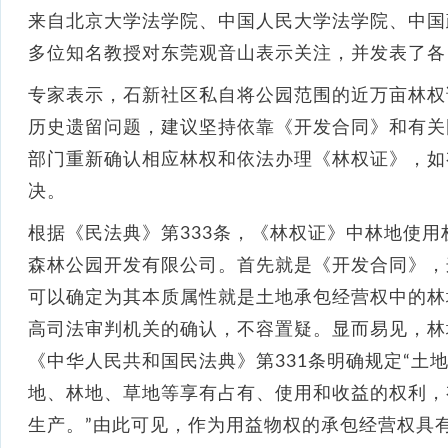
来自北京大学法学院、中国人民大学法学院、中国
多位知名教授对东莞观音山表示关注，并发表了各
专家表示，石新社区私自将公园范围的近万亩林权
历史遗留问题，建议坚持依靠《开发合同》和有关
部门重新确认相应林权和依法办理《林权证》，如
决。
根据《民法典》第333条，《林权证》中林地使
森林公园开发有限公司。首先就是《开发合同》，
可以确定为其本质属性就是土地承包经营权中的林
高司法审判机关的确认，不容置疑。显而易见，林
《中华人民共和国民法典》第331条明确规定“土
地、林地、草地等享有占有、使用和收益的权利，
生产。”由此可见，作为用益物权的承包经营权具