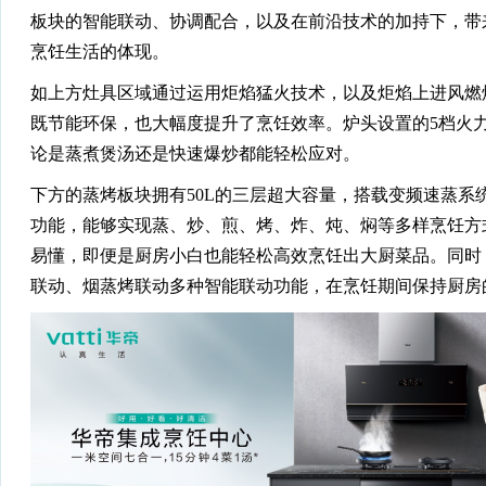
板块的智能联动、协调配合，以及在前沿技术的加持下，带来“
烹饪生活的体现。
如上方灶具区域通过运用炬焰猛火技术，以及炬焰上进风燃
既节能环保，也大幅度提升了烹饪效率。炉头设置的5档火
论是蒸煮煲汤还是快速爆炒都能轻松应对。
下方的蒸烤板块拥有50L的三层超大容量，搭载变频速蒸系
功能，能够实现蒸、炒、煎、烤、炸、炖、焖等多样烹饪方
易懂，即便是厨房小白也能轻松高效烹饪出大厨菜品。同时
联动、烟蒸烤联动多种智能联动功能，在烹饪期间保持厨房