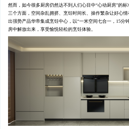
然而，如今很多厨房仍然达不到人们心目中“心动厨房”的标准
三个方面，空间杂乱拥挤、烹饪时间长、操作繁杂让好心情
出强势产品华帝集成烹饪中心，以“一米空间七合一，15分钟
房中解放出来，享受愉悦轻松的烹饪体验。