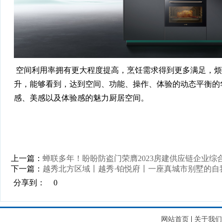
空间利用率拥有更大程度提高，烹饪需求得到更多满足，烦
升，能够看到，达到空间、功能、操作、体验的动态平衡的
感、美感以及体验感的魅力厨居空间。
上一篇：
蝉联多年！盼盼防盗门荣膺2023房建供应链企业综合
下一篇：
越秀北方区域丨越秀·铂悦府丨一座真城市别墅的自
分享到：
0
|
网站首页
关于我们