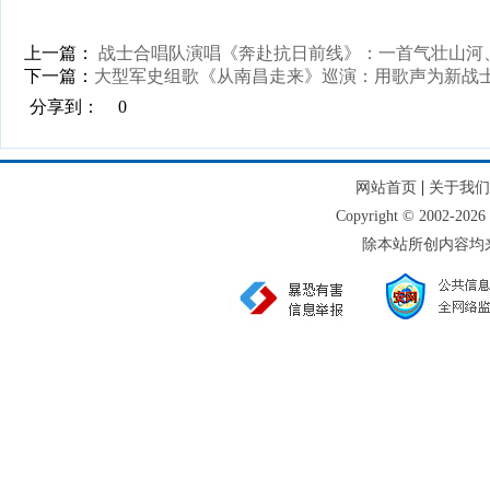
上一篇：
战士合唱队演唱《奔赴抗日前线》：一首气壮山河
下一篇：
大型军史组歌《从南昌走来》巡演：用歌声为新战士
分享到：
0
|
网站首页
关于我们
Copyright © 2002
除本站所创内容均来